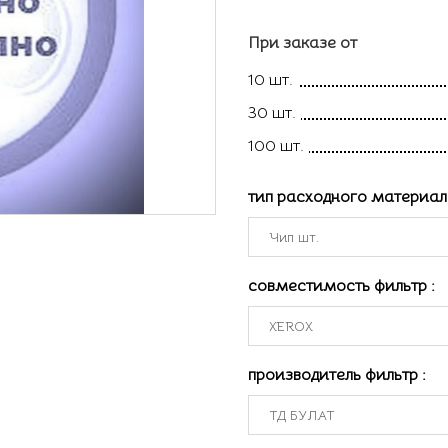
При заказе от
10 шт.
30 шт.
100 шт.
тип расходного материа
совместимость фильтр
:
производитель фильтр
: