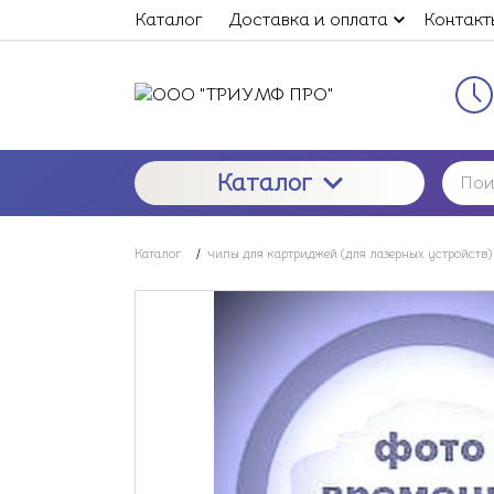
Каталог
Доставка и оплата
Контакт
Каталог
Каталог
/
чипы для картриджей (для лазерных устройств)