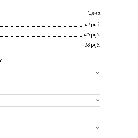
Цена
42 руб.
40 руб.
38 руб.
ла
: