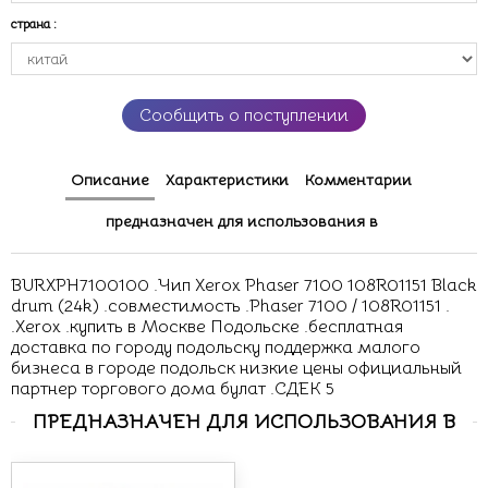
страна
:
Сообщить о поступлении
Описание
Характеристики
Комментарии
предназначен для использования в
BURXPH7100100 .Чип Xerox Phaser 7100 108R01151 Black
drum (24k) .совместимость .Phaser 7100 / 108R01151 .
.Xerox .купить в Москве Подольске .бесплатная
доставка по городу подольску поддержка малого
бизнеса в городе подольск низкие цены официальный
партнер торгового дома булат .СДЕК 5
ПРЕДНАЗНАЧЕН ДЛЯ ИСПОЛЬЗОВАНИЯ В