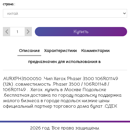
страна
:
Купить
Описание
Характеристики
Комментарии
предназначен для использования в
AURXPH3500050 .Чип Xerox Phaser 3500 106R01149
(12k) .совместимость .Phaser 3500 / 106R01148 /
106R01149 . .Xerox .купить в Москве Подольске
.бесплатная доставка по городу подольску поддержка
малого бизнеса в городе подольск низкие цены
официальный партнер торгового дома булат .СДЕК
2026 год. Все права защищены.