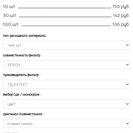
10 шт.
150 руб.
30 шт.
142 руб.
100 шт.
136 руб.
тип расходного материала
:
совместимость фильтр
:
производитель фильтр
:
выбор (цв. / монохром
:
оригинал /совместимка
: