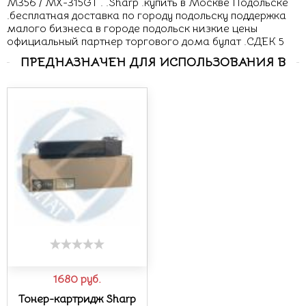
M356 / MX-315GT . .Sharp .купить в Москве Подольске
.бесплатная доставка по городу подольску поддержка
малого бизнеса в городе подольск низкие цены
официальный партнер торгового дома булат .СДЕК 5
ПРЕДНАЗНАЧЕН ДЛЯ ИСПОЛЬЗОВАНИЯ В
1680
руб.
Тонер-картридж Sharp