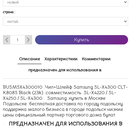
страна
:
Купить
Описание
Характеристики
Комментарии
предназначен для использования в
BUSMSX4300010 .Чип+Шлейф Samsung SL-X4300 CLT-
K808S Black (23k) .совместимость .SL-X4220 / SL-
X4250 / SL-X4300 . .Samsung .купить в Москве
Подольске .бесплатная доставка по городу подольску
поддержка малого бизнеса в городе подольск низкие
цены официальный партнер торгового дома булат
ПРЕДНАЗНАЧЕН ДЛЯ ИСПОЛЬЗОВАНИЯ В