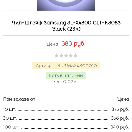
Чип+Шлейф Samsung SL-X4300 CLT-K808S
Black (23k)
383
руб.
Цена:
Артикул:
BUSMSX4300010
Есть в наличии
Вес:
0.02
кг.
При заказе от
Цена
10 шт.
375 руб.
30 шт.
356 руб.
100 шт.
340 руб.