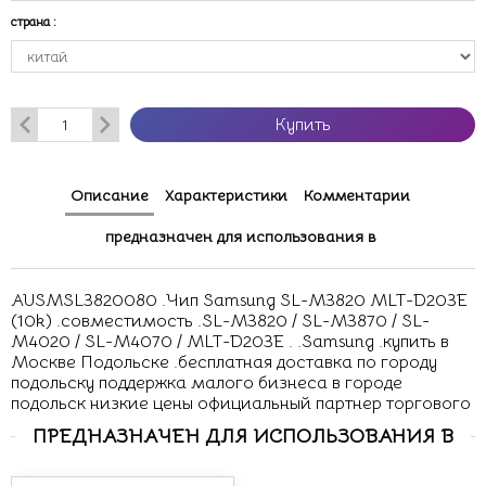
страна
:
Купить
Описание
Характеристики
Комментарии
предназначен для использования в
AUSMSL3820080 .Чип Samsung SL-M3820 MLT-D203E
(10k) .совместимость .SL-M3820 / SL-M3870 / SL-
M4020 / SL-M4070 / MLT-D203E . .Samsung .купить в
Москве Подольске .бесплатная доставка по городу
подольску поддержка малого бизнеса в городе
подольск низкие цены официальный партнер торгового
ПРЕДНАЗНАЧЕН ДЛЯ ИСПОЛЬЗОВАНИЯ В