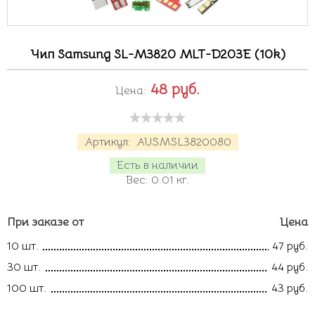
Чип Samsung SL-M3820 MLT-D203E (10k)
48
руб.
Цена:
Артикул:
AUSMSL3820080
Есть в наличии
Вес:
0.01
кг.
При заказе от
Цена
10 шт.
47 руб.
30 шт.
44 руб.
100 шт.
43 руб.