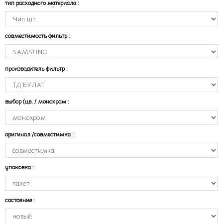
тип расходного материала
:
совместимость фильтр
:
производитель фильтр
:
выбор (цв. / монохром
:
оригинал /совместимка
:
упаковка
:
состояние
: