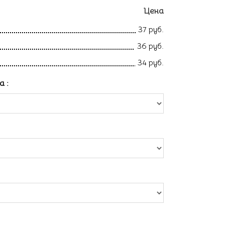
Цена
37 руб.
36 руб.
34 руб.
ла
: