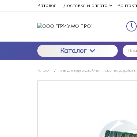
Каталог
Доставка и оплата
Контакт
Каталог
Каталог
/
чипы для картриджей (для лазерных устройств)