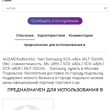
страна
:
Сообщить о поступлении
Описание
Характеристики
Комментарии
предназначен для использования в
AUSMCX4824050 .Чип Samsung SCX-4824 MLT-D209L
(5k) .совместимость .ML-2855 / SCX-4824 / SCX-4826 /
SCX-4828 / MLT-D209L . .Samsung .купить в Москве
Подольске .бесплатная доставка по городу подольску
поддержка малого бизнеса в городе подольск низкие
цены официальный партнер торгового до
ПРЕДНАЗНАЧЕН ДЛЯ ИСПОЛЬЗОВАНИЯ В