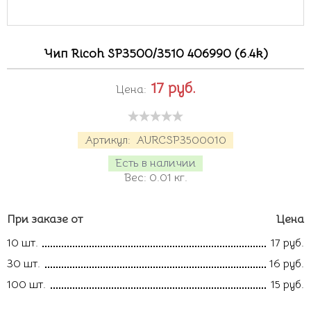
Чип Ricoh SP3500/3510 406990 (6.4k)
17
руб.
Цена:
Артикул:
AURCSP3500010
Есть в наличии
Вес:
0.01
кг.
При заказе от
Цена
10 шт.
17 руб.
30 шт.
16 руб.
100 шт.
15 руб.