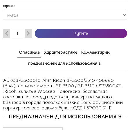
страна
:
Купить
Описание
Характеристики
Комментарии
предназначен для использования в
AURCSP3500010 .Чип Ricoh SP3500/3510 406990
(6.4k) .совместимость .SP 3500 / SP 3510 / SP3500XE .
.Ricoh .купить в Москве Подольске .бесплатная
доставка по городу подольску поддержка малого
бизнеса в городе подольск низкие цены официальный
партнер торгового дома булат .СДЕК 5POST ЭНЕ
ПРЕДНАЗНАЧЕН ДЛЯ ИСПОЛЬЗОВАНИЯ В