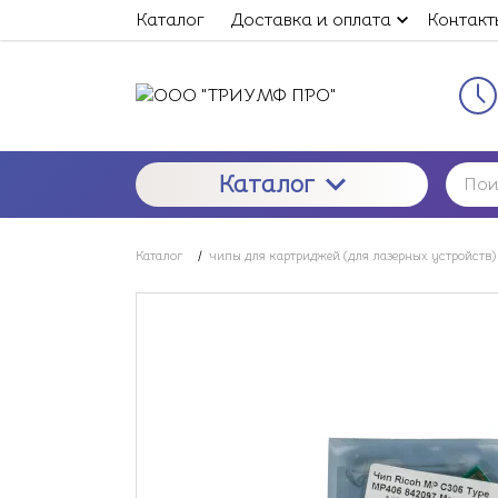
Каталог
Доставка и оплата
Контакт
Каталог
Каталог
/
чипы для картриджей (для лазерных устройств)