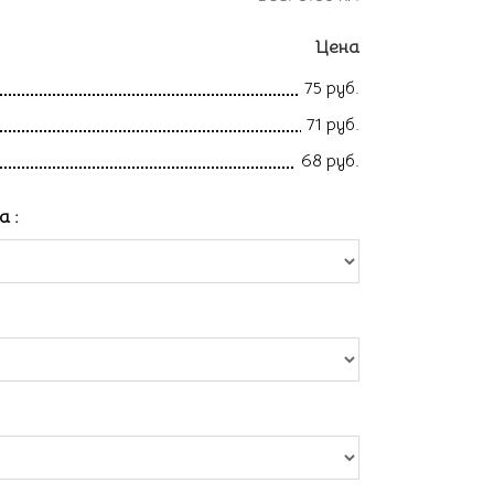
Цена
75 руб.
71 руб.
68 руб.
ла
: