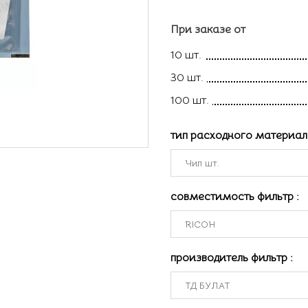
При заказе от
10 шт.
30 шт.
100 шт.
тип расходного материа
совместимость фильтр
:
производитель фильтр
: