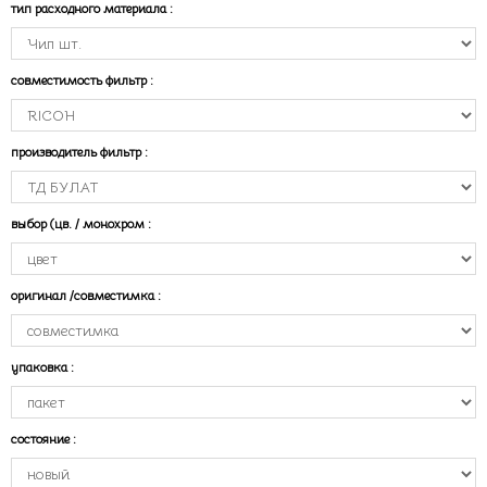
тип расходного материала
:
совместимость фильтр
:
производитель фильтр
:
выбор (цв. / монохром
:
оригинал /совместимка
:
упаковка
:
состояние
: