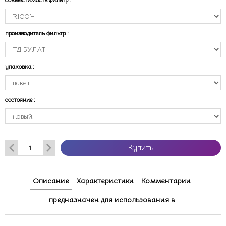
производитель фильтр
:
упаковка
:
состояние
:
Купить
Описание
Характеристики
Комментарии
предназначен для использования в