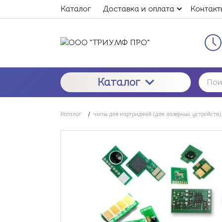
Каталог
Доставка и оплата
Контакт
Каталог
Каталог
/
чипы для картриджей (для лазерных устройств)