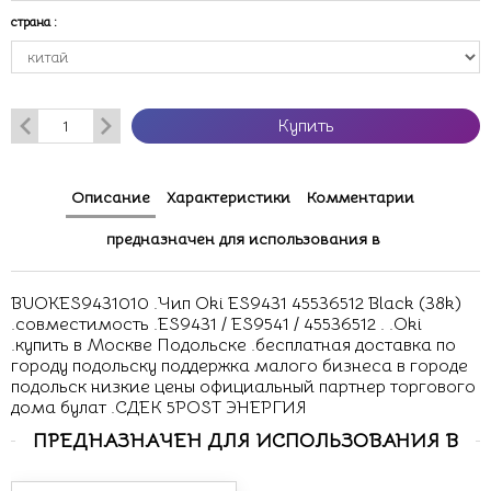
страна
:
Купить
Описание
Характеристики
Комментарии
предназначен для использования в
BUOKES9431010 .Чип Oki ES9431 45536512 Black (38k)
.совместимость .ES9431 / ES9541 / 45536512 . .Oki
.купить в Москве Подольске .бесплатная доставка по
городу подольску поддержка малого бизнеса в городе
подольск низкие цены официальный партнер торгового
дома булат .СДЕК 5POST ЭНЕРГИЯ
ПРЕДНАЗНАЧЕН ДЛЯ ИСПОЛЬЗОВАНИЯ В