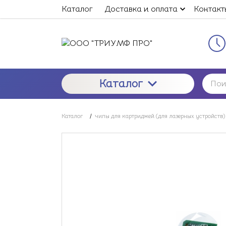
Каталог
Доставка и оплата
Контакт
Каталог
Каталог
/
чипы для картриджей (для лазерных устройств)