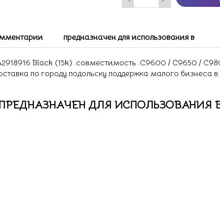
мментарии
предназначен для использования в
8916 Black (15k) .совместимость .C9600 / C9650 / C9800 
доставка по городу подольску поддержка малого бизнеса в
ПРЕДНАЗНАЧЕН ДЛЯ ИСПОЛЬЗОВАНИЯ 