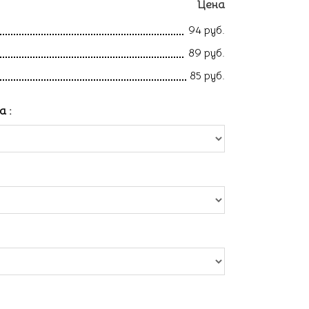
Цена
94 руб.
89 руб.
85 руб.
ла
: