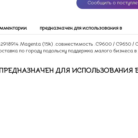
Сообщить о поступл
мментарии
предназначен для использования в
8914 Magenta (15k) .совместимость .C9600 / C9650 / C98
доставка по городу подольску поддержка малого бизнеса в
ПРЕДНАЗНАЧЕН ДЛЯ ИСПОЛЬЗОВАНИЯ 