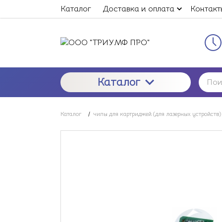
Каталог
Доставка и оплата
Контакт
Каталог
Каталог
/
чипы для картриджей (для лазерных устройств)