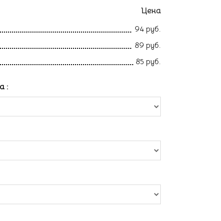
Цена
94 руб.
89 руб.
85 руб.
ла
: