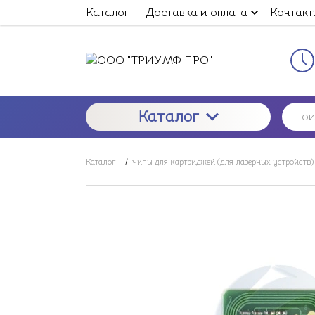
Каталог
Доставка и оплата
Контакт
Каталог
Каталог
/
чипы для картриджей (для лазерных устройств)