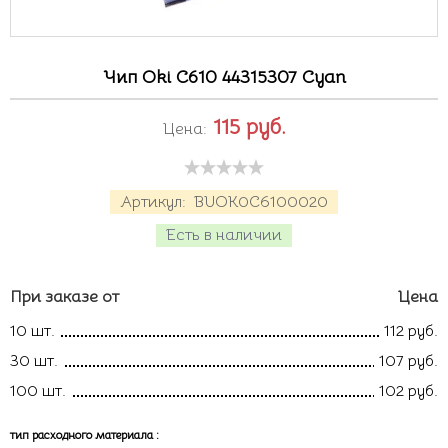
Чип Oki C610 44315307 Cyan
115
руб.
Цена:
Артикул:
BUOK0C6100020
Есть в наличии
При заказе от
Цена
10 шт.
112 руб.
30 шт.
107 руб.
100 шт.
102 руб.
тип расходного материала
: