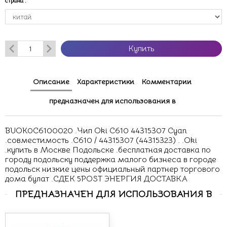
страна
:
Купить
Описание
Характеристики
Комментарии
предназначен для использования в
BUOK0C6100020 .Чип Oki C610 44315307 Cyan
.совместимость .C610 / 44315307 (44315323) . .Oki
.купить в Москве Подольске .бесплатная доставка по
городу подольску поддержка малого бизнеса в городе
подольск низкие цены официальный партнер торгового
дома булат .СДЕК 5POST ЭНЕРГИЯ ДОСТАВКА
ПРЕДНАЗНАЧЕН ДЛЯ ИСПОЛЬЗОВАНИЯ В