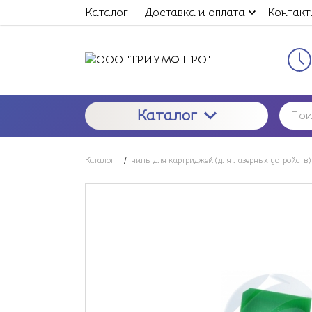
Каталог
Доставка и оплата
Контакт
Каталог
Каталог
/
чипы для картриджей (для лазерных устройств)