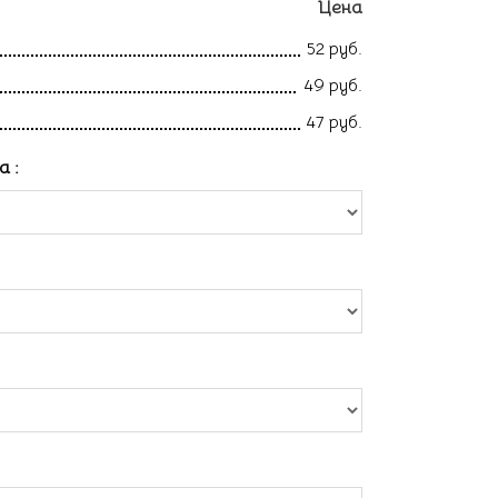
Цена
52 руб.
49 руб.
47 руб.
ла
: