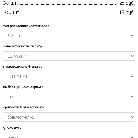
30 шт.
125 руб.
100 шт.
119 руб.
тип расходного материала
:
совместимость фильтр
:
производитель фильтр
:
выбор (цв. / монохром
:
оригинал /совместимка
:
упаковка
: