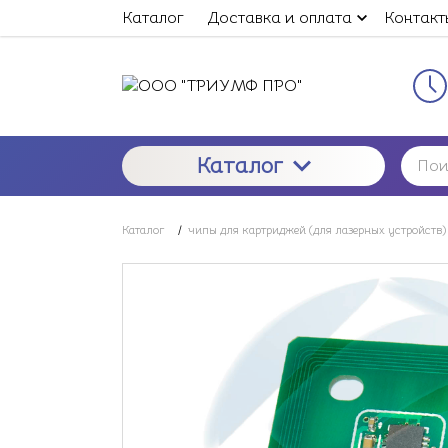
Каталог
Доставка и оплата
Контакт
Каталог
Каталог
/
чипы для картриджей (для лазерных устройств)