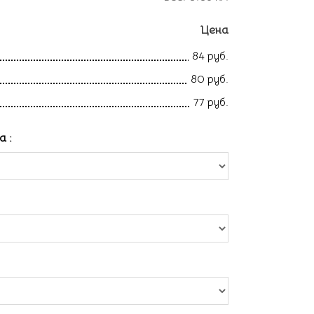
Цена
84 руб.
80 руб.
77 руб.
ла
: