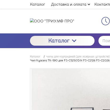
Каталог
Доставка и оплата
Контакт
Каталог
Каталог
/
чипы для картриджей (для лазерных устройств)
Чип Kyocera TK-590 для FS-C5250DN FS-C2126 FS-C2026