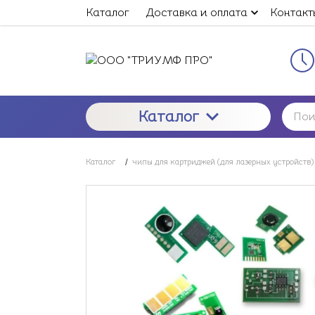
Каталог
Доставка и оплата
Контакт
Каталог
Каталог
/
чипы для картриджей (для лазерных устройств)