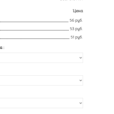
Цена
56 руб.
53 руб.
51 руб.
ла
: