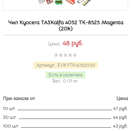
Чип Kyocera TASKalfa 4052 TK-8525 Magenta
(20k)
48
руб.
Цена:
Артикул:
EUKYTK4052030
Есть в наличии
Вес:
0.01
кг.
При заказе от
Цена
10 шт.
47 руб.
30 шт.
44 руб.
100 шт.
43 руб.