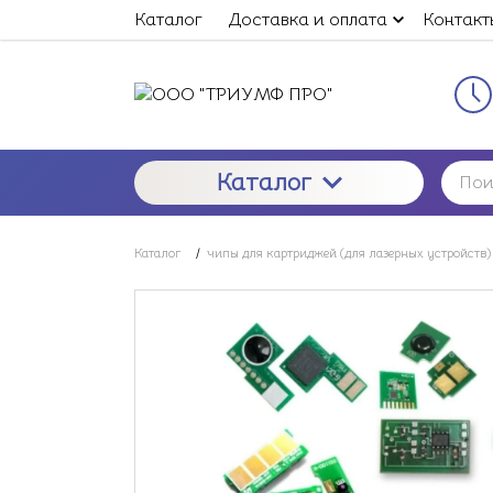
Каталог
Доставка и оплата
Контакт
Каталог
Каталог
/
чипы для картриджей (для лазерных устройств)