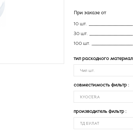
При заказе от
10 шт.
30 шт.
100 шт.
тип расходного материа
совместимость фильтр
:
производитель фильтр
: