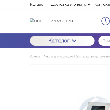
Каталог
Доставка и оплата
Контакт
Каталог
Каталог
/
чипы для картриджей (для лазерных устройств)