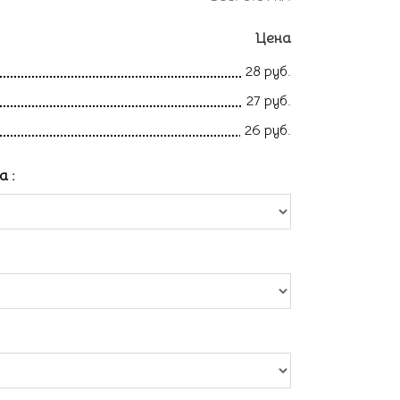
Цена
28 руб.
27 руб.
26 руб.
ла
: