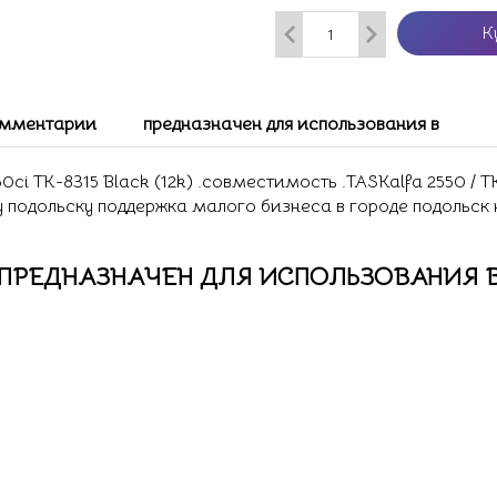
К
мментарии
предназначен для использования в
i TK-8315 Black (12k) .совместимость .TASKalfa 2550 / TK
у подольску поддержка малого бизнеса в городе подольск
ПРЕДНАЗНАЧЕН ДЛЯ ИСПОЛЬЗОВАНИЯ 