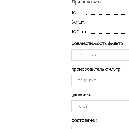
При заказе от
10 шт.
30 шт.
100 шт.
совместимость фильтр
:
производитель фильтр
:
упаковка
:
состояние
: