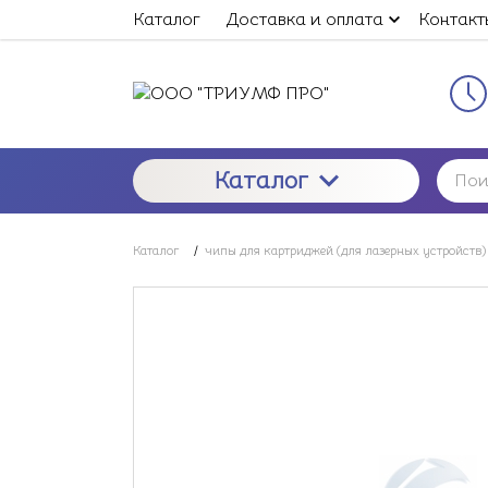
Каталог
Доставка и оплата
Контакт
Каталог
Каталог
/
чипы для картриджей (для лазерных устройств)