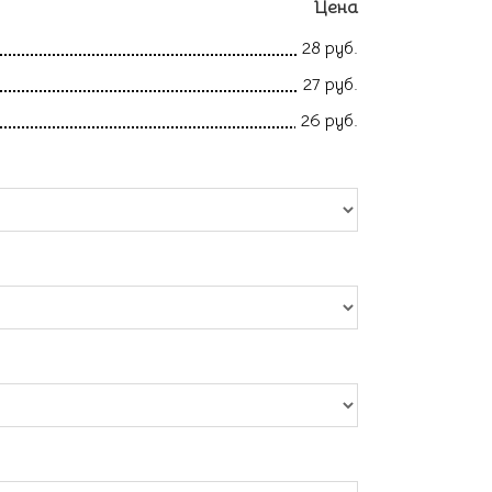
Цена
28 руб.
27 руб.
26 руб.