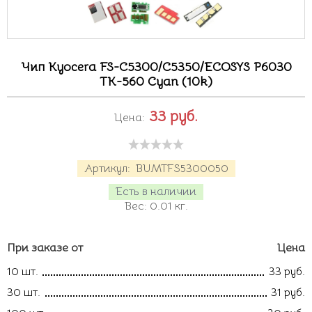
Чип Kyocera FS-C5300/C5350/ECOSYS P6030
TK-560 Cyan (10k)
33
руб.
Цена:
Артикул:
BUMTFS5300050
Есть в наличии
Вес:
0.01
кг.
При заказе от
Цена
10 шт.
33 руб.
30 шт.
31 руб.