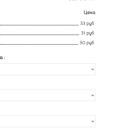
Цена
33 руб.
31 руб.
30 руб.
ла
: