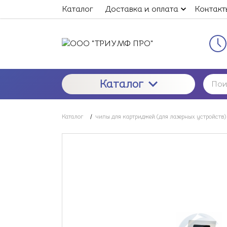
Каталог
Доставка и оплата
Контакт
Каталог
Каталог
/
чипы для картриджей (для лазерных устройств)