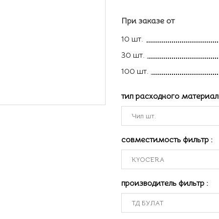
При заказе от
10 шт.
30 шт.
100 шт.
тип расходного материа
совместимость фильтр
:
производитель фильтр
: