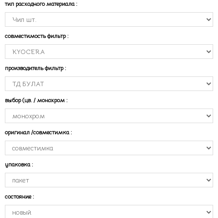
тип расходного материала
:
совместимость фильтр
:
производитель фильтр
:
выбор (цв. / монохром
:
оригинал /совместимка
:
упаковка
:
состояние
: