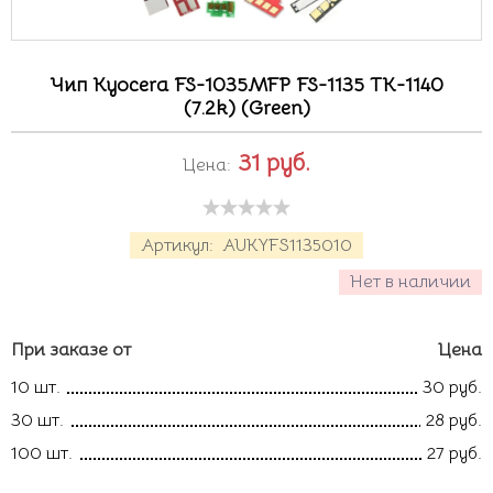
Чип Kyocera FS-1035MFP FS-1135 TK-1140
(7.2k) (Green)
31
руб.
Цена:
Артикул:
AUKYFS1135010
Нет в наличии
При заказе от
Цена
10 шт.
30 руб.
30 шт.
28 руб.
100 шт.
27 руб.