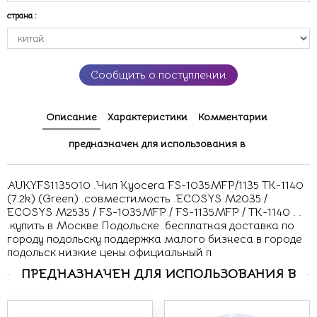
страна
:
Сообщить о поступлении
Описание
Характеристики
Комментарии
предназначен для использования в
AUKYFS1135010 .Чип Kyocera FS-1035MFP/1135 TK-1140
(7.2k) (Green) .совместимость .ECOSYS M2035 /
ECOSYS M2535 / FS-1035MFP / FS-1135MFP / TK-1140 . .
.купить в Москве Подольске .бесплатная доставка по
городу подольску поддержка малого бизнеса в городе
подольск низкие цены официальный п
ПРЕДНАЗНАЧЕН ДЛЯ ИСПОЛЬЗОВАНИЯ В