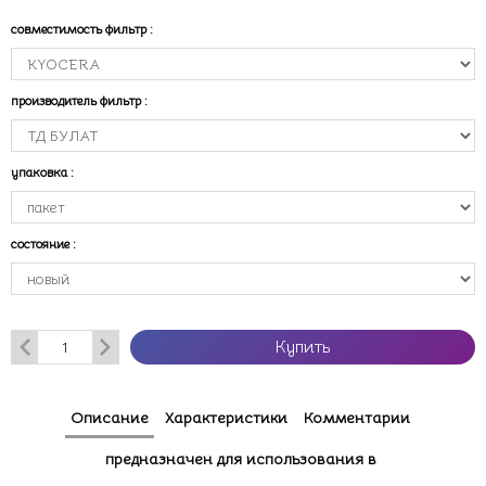
совместимость фильтр
:
производитель фильтр
:
упаковка
:
состояние
:
Купить
Описание
Характеристики
Комментарии
предназначен для использования в