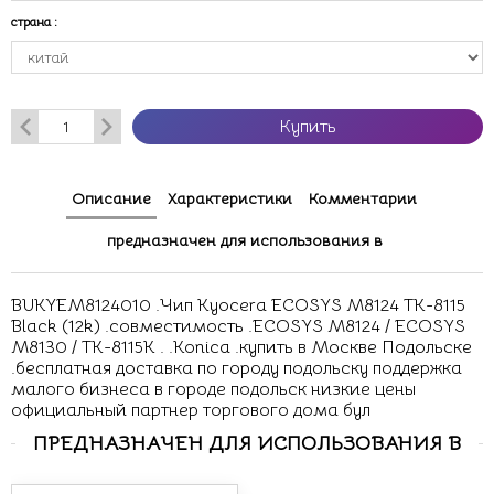
страна
:
Купить
Описание
Характеристики
Комментарии
предназначен для использования в
BUKYEM8124010 .Чип Kyocera ECOSYS M8124 TK-8115
Black (12k) .совместимость .ECOSYS M8124 / ECOSYS
M8130 / TK-8115K . .Konica .купить в Москве Подольске
.бесплатная доставка по городу подольску поддержка
малого бизнеса в городе подольск низкие цены
официальный партнер торгового дома бул
ПРЕДНАЗНАЧЕН ДЛЯ ИСПОЛЬЗОВАНИЯ В