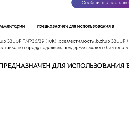
Сообщить о поступл
мментарии
предназначен для использования в
b 3300P TNP36/39 (10k) .совместимость .bizhub 3300P / 
доставка по городу подольску поддержка малого бизнеса в
ПРЕДНАЗНАЧЕН ДЛЯ ИСПОЛЬЗОВАНИЯ 