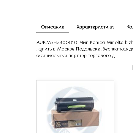
Описание
Характеристики
Ко
AUKMBH3300010 .Чип Konica Minolta bizhu
.купить в Москве Подольске .бесплатная 
официальный партнер торгового д