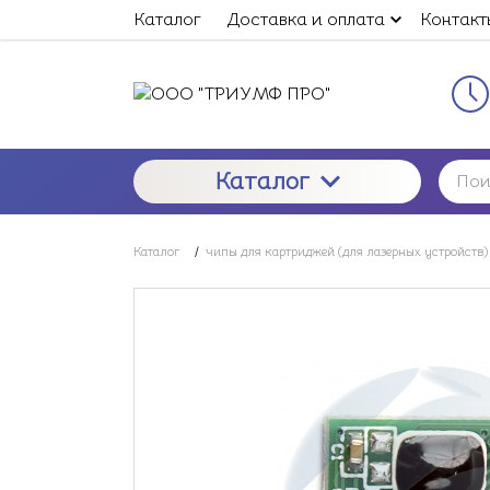
Каталог
Доставка и оплата
Контакт
Каталог
Каталог
/
чипы для картриджей (для лазерных устройств)