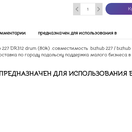
К
мментарии
предназначен для использования в
227 DR312 drum (80k) .совместимость .bizhub 227 / bizhub 2
доставка по городу подольску поддержка малого бизнеса в
ПРЕДНАЗНАЧЕН ДЛЯ ИСПОЛЬЗОВАНИЯ 