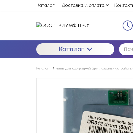
Каталог
Доставка и оплата
Контакт
Каталог
Каталог
/
чипы для картриджей (для лазерных устройств)