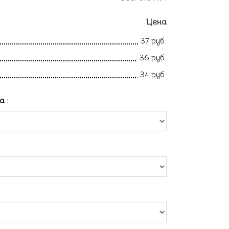
Цена
37 руб.
36 руб.
34 руб.
ла
: