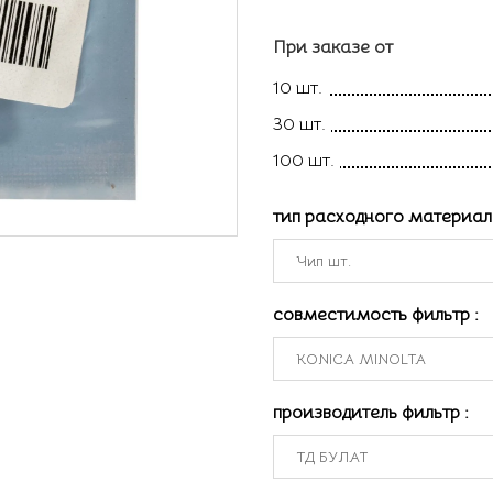
При заказе от
10 шт.
30 шт.
100 шт.
тип расходного материа
совместимость фильтр
:
производитель фильтр
: