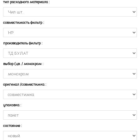
тип расходного материала
:
совместимость фильтр
:
производитель фильтр
:
выбор (цв. / монохром
:
оригинал /совместимка
:
упаковка
:
состояние
: