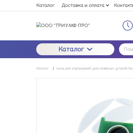
Каталог
Доставка и оплата
Контакт
Каталог
Каталог
/
чипы для картриджей (для лазерных устройств)