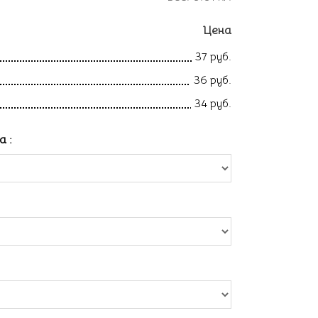
Цена
37 руб.
36 руб.
34 руб.
ла
: