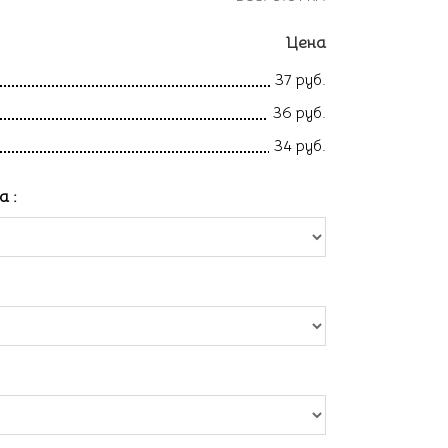
Цена
37 руб.
36 руб.
34 руб.
ла
: