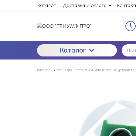
Каталог
Доставка и оплата
Контакт
Каталог
Каталог
/
чипы для картриджей (для лазерных устройств)