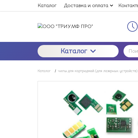
Каталог
Доставка и оплата
Контакт
Каталог
Каталог
/
чипы для картриджей (для лазерных устройств)