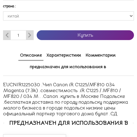
страна
:
Купить
Описание
Характеристики
Комментарии
предназначен для использования в
EUCNIR1225030 .Чип Canon iR C1225/MF810 034
Magenta (7.3k) .совместимость .iR C1225 / MF810 /
MF820 / 034 M . .Canon .купить в Москве Подольске
.бесплатная доставка по городу подольску поддержка
малого бизнеса в городе подольск низкие цены
официальный партнер торгового дома булат .СД
ПРЕДНАЗНАЧЕН ДЛЯ ИСПОЛЬЗОВАНИЯ В