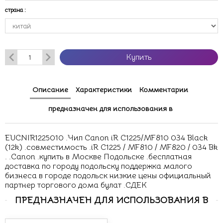
страна
:
Купить
Описание
Характеристики
Комментарии
предназначен для использования в
EUCNIR1225010 .Чип Canon iR C1225/MF810 034 Black
(12k) .совместимость .iR C1225 / MF810 / MF820 / 034 Bk
. .Canon .купить в Москве Подольске .бесплатная
доставка по городу подольску поддержка малого
бизнеса в городе подольск низкие цены официальный
партнер торгового дома булат .СДЕК
ПРЕДНАЗНАЧЕН ДЛЯ ИСПОЛЬЗОВАНИЯ В