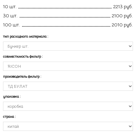
10 шт.
2213 руб.
30 шт.
2100 руб.
100 шт.
2010 руб.
тип расходного материала
:
совместимость фильтр
:
производитель фильтр
:
упаковка
:
страна
: