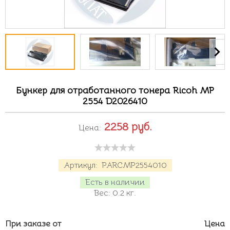
Бункер для отработанного тонера Ricoh MP
2554 D2026410
2258
руб.
Цена:
Артикул:
PARCMP2554010
Есть в наличии
Вес:
0.2
кг.
При заказе от
Цена